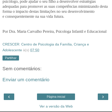
psicólogo, pode ajudar o seu filho a desenvolver estratégias
adequadas para promover as suas competências minimizando desta
forma o impacto destas limitações no seu desenvolvimento
e consequentemente na sua vida futura.
Por Dra. Maria Carvalho Pereira, Psicologa Infantil e Educacional
CRESCER: Centro de Psicologia da Família, Criança e
Adolescente
à(s)
07:50
Partilhar
Sem comentários:
Enviar um comentário
‹
›
Página inicial
Ver a versão da Web