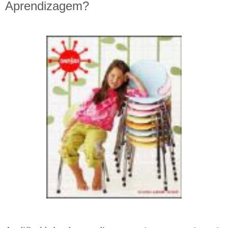
Aprendizagem?