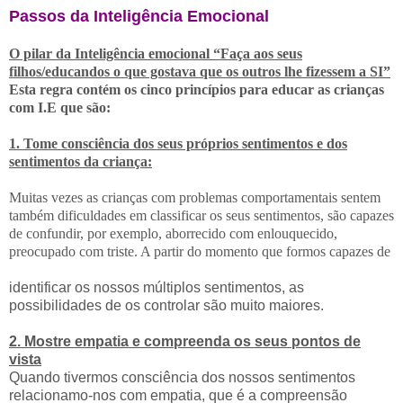
Passos da Inteligência Emocional
O pilar da Inteligência emocional “Faça aos seus
filhos/educandos o que gostava que os outros lhe fizessem a SI”
Esta regra contém os cinco princípios para educar as crianças
com I.E que são:
1. Tome consciência dos seus próprios sentimentos e dos
sentimentos da criança:
Muitas vezes as crianças com problemas comportamentais sentem
também dificuldades em classificar os seus sentimentos, são capazes
de confundir, por exemplo, aborrecido com enlouquecido,
preocupado com triste. A partir do momento que formos capazes de
identificar os nossos múltiplos sentimentos, as
possibilidades de os controlar são muito maiores.
2. Mostre empatia e compreenda os seus pontos de
vista
Quando tivermos consciência dos nossos sentimentos
relacionamo-nos com empatia, que é a compreensão