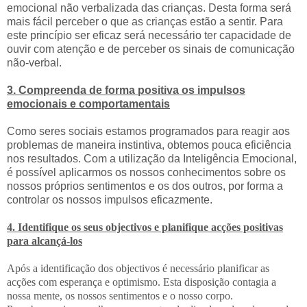
emocional não verbalizada das crianças. Desta forma será
mais fácil perceber o que as crianças estão a sentir. Para
este princípio ser eficaz será necessário ter capacidade de
ouvir com atenção e de perceber os sinais de comunicação
não-verbal.
3. Compreenda de forma positiva os impulsos
emocionais e comportamentais
Como seres sociais estamos programados para reagir aos
problemas de maneira instintiva, obtemos pouca eficiência
nos resultados. Com a utilização da Inteligência Emocional,
é possível aplicarmos os nossos conhecimentos sobre os
nossos próprios sentimentos e os dos outros, por forma a
controlar os nossos impulsos eficazmente.
4. Identifique os seus objectivos e planifique acções positivas
para alcançá-los
Após a identificação dos objectivos é necessário planificar as
acções com esperança e optimismo. Esta disposição contagia a
nossa mente, os nossos sentimentos e o nosso corpo.