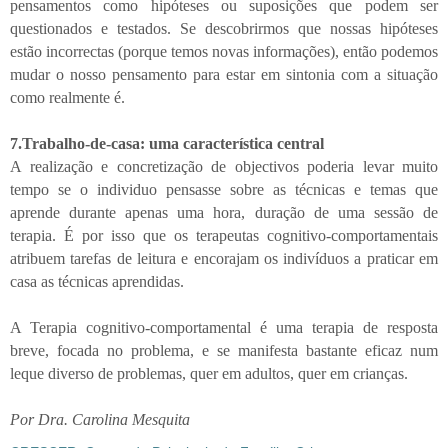
pensamentos como hipóteses ou suposições que podem ser
questionados e testados. Se descobrirmos que nossas hipóteses
estão incorrectas (porque temos novas informações), então podemos
mudar o nosso pensamento para estar em sintonia com a situação
como realmente é.
7.Trabalho-de-casa: uma característica central
A realização e concretização de objectivos poderia levar muito
tempo se o individuo pensasse sobre as técnicas e temas que
aprende durante apenas uma hora, duração de uma sessão de
terapia. É por isso que os terapeutas cognitivo-comportamentais
atribuem tarefas de leitura e encorajam os indivíduos a praticar em
casa as técnicas aprendidas.
A Terapia cognitivo-comportamental é uma terapia de resposta
breve, focada no problema, e se manifesta bastante eficaz num
leque diverso de problemas, quer em adultos, quer em crianças.
Por Dra. Carolina Mesquita