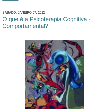
SÁBADO, JANEIRO 07, 2012
O que é a Psicoterapia Cognitiva -
Comportamental?