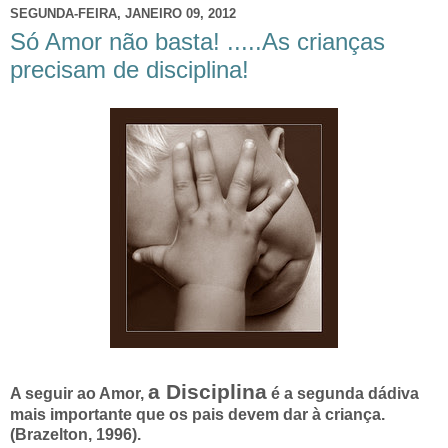
SEGUNDA-FEIRA, JANEIRO 09, 2012
Só Amor não basta! .....As crianças
precisam de disciplina!
a Disciplina
A seguir ao Amor,
é a segunda dádiva
mais importante que os pais devem dar à criança.
(Brazelton, 1996).