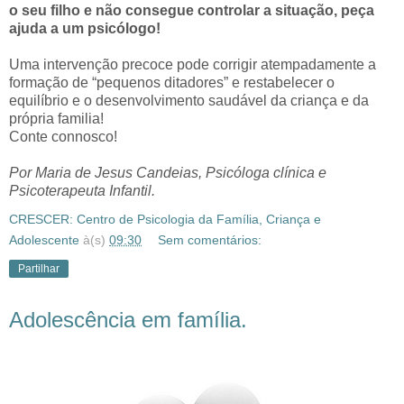
o seu filho e não consegue controlar a situação, peça
ajuda a um psicólogo!
Uma intervenção precoce pode corrigir atempadamente a
formação de “pequenos ditadores” e restabelecer o
equilíbrio e o desenvolvimento saudável da criança e da
própria familia!
Conte connosco!
Por Maria de Jesus Candeias, Psicóloga clínica e
Psicoterapeuta Infantil.
CRESCER: Centro de Psicologia da Família, Criança e
Adolescente
à(s)
09:30
Sem comentários:
Partilhar
Adolescência em família.