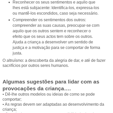
Reconhecer os seus sentimentos e aquilo que
lhes está subjacente: Identifica-los, expressa-los
ou mantê-los escondidos, caso seja necessário.
Compreender os sentimentos dos outros:
compreender as suas causas, preocupar-se com
aquilo que os outros sentem e reconhecer o
efeito que os seus actos tem sobre os outros.
Ajuda a criança a desenvolver um sentido de
justiça e a motivação para se comportar de forma
justa.
O altruísmo: a descoberta da alegria de dar, e até de fazer
sacrifícios por outros seres humanos.
Algumas sugestões para lidar com as
provocações da criança….
• Dê-lhe outros modelos ou ideias de como se pode
comportar;
• As regras devem ser adaptadas ao desenvolvimento da
criança;