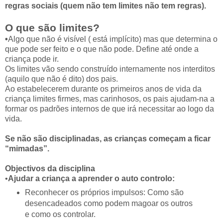
regras sociais (quem não tem limites não tem regras).
O que são limites?
•
Algo que não é visível ( está implícito) mas que determina o
que pode ser feito e o que não pode. Define até onde a
criança pode ir.
Os limites vão sendo construído internamente nos interditos
(aquilo que não é dito) dos pais.
Ao estabelecerem durante os primeiros anos de vida da
criança limites firmes, mas carinhosos, os pais ajudam-na a
formar os padrões internos de que irá necessitar ao logo da
vida.
Se não são disciplinadas, as crianças começam a ficar
“mimadas”.
Objectivos da disciplina
•
Ajudar a criança a aprender o auto controlo:
Reconhecer os próprios impulsos: Como são
desencadeados como podem magoar os outros
e como os controlar.