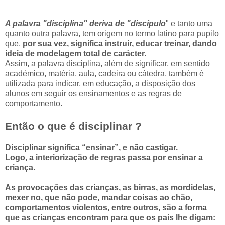
A palavra "disciplina" deriva de "discípulo
" e tanto uma
quanto outra palavra, tem origem no termo latino para pupilo
que,
por sua vez, significa instruir, educar treinar, dando
ideia de modelagem total de carácter.
Assim, a palavra disciplina, além de significar, em sentido
académico, matéria, aula, cadeira ou cátedra, também é
utilizada para indicar, em educação, a disposição dos
alunos em seguir os ensinamentos e as regras de
comportamento.
Então o que é disciplinar ?
Disciplinar significa “ensinar”, e não castigar.
Logo, a interiorização de regras passa por ensinar a
criança.
As provocações das crianças, as birras, as mordidelas,
mexer no, que não pode, mandar coisas ao chão,
comportamentos violentos, entre outros, são a forma
que as crianças encontram para que os pais lhe digam: