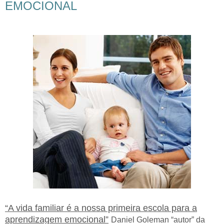
EMOCIONAL
“A vida familiar é a nossa primeira escola para a
aprendizagem emocional”
Daniel Goleman “autor” da