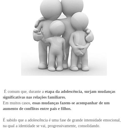
É comum que, durante a
etapa da adolescência, surjam mudanças
significativas nas relações familiares.
Em muitos casos,
essas mudanças fazem-se acompanhar de um
aumento de conflitos entre pais e filhos.
É sabido que a adolescência é uma fase de grande intensidade emocional,
na qual a identidade se vai, progressivamente, consolidando.