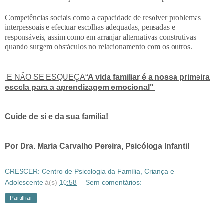
Competências sociais como a capacidade de resolver problemas
interpessoais e efectuar escolhas adequadas, pensadas e
responsáveis, assim como em arranjar alternativas construtivas
quando surgem obstáculos no relacionamento com os outros.
“
E NÃO SE ESQUEÇA
A vida familiar é a nossa primeira
escola para a aprendizagem emocional"
Cuide de si e da sua familia!
Por Dra. Maria Carvalho Pereira, Psicóloga Infantil
CRESCER: Centro de Psicologia da Família, Criança e
Adolescente
à(s)
10:58
Sem comentários:
Partilhar