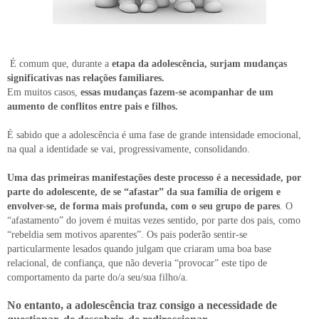
É comum que, durante a
etapa da adolescência, surjam mudanças
significativas nas relações familiares.
Em muitos casos,
essas mudanças fazem-se acompanhar de um
aumento de conflitos entre pais e filhos.
É sabido que a adolescência é uma fase de grande intensidade emocional,
na qual a identidade se vai, progressivamente, consolidando.
Uma das primeiras manifestações deste processo é a necessidade, por
parte do adolescente, de se “afastar” da sua família de origem e
envolver-se, de forma mais profunda, com o seu grupo de pares
. O
“afastamento” do jovem é muitas vezes sentido, por parte dos pais, como
“rebeldia sem motivos aparentes”. Os pais poderão sentir-se
particularmente lesados quando julgam que criaram uma boa base
relacional, de confiança, que não deveria “provocar” este tipo de
comportamento da parte do/a seu/sua filho/a.
No entanto, a adolescência traz consigo a necessidade de