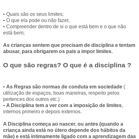
• Quais são os seus limites;
• O que ela pode ou não fazer,
• Compreender dentro de si o que está bem e o que não
está bem;
As crianças sentem que precisam de disciplina e tentam
abusar, para obrigarem os pais a impor limites.
O que são regras? O que é a disciplina ?
•
As Regras são normas de conduta em sociedade
(
utilização de espaços, boas maneiras, respeito pelos
pertences dos outros etc.)
•
A Disciplina tem a ver com a imposição de limites
,
internos primeiro e depois externos.
A Disciplina começa ao nascer, ou antes (quando a
criança ainda está no útero depende dos hábitos da
mãe) e está intimamente ligado com a aprendizagem das