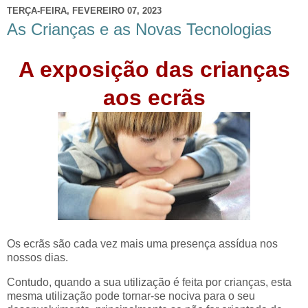
TERÇA-FEIRA, FEVEREIRO 07, 2023
As Crianças e as Novas Tecnologias
A exposição das crianças
aos ecrãs
Os ecrãs são cada vez mais uma presença assídua nos
nossos dias.
Contudo, quando a sua utilização é feita por crianças, esta
mesma utilização pode tornar-se nociva para o seu