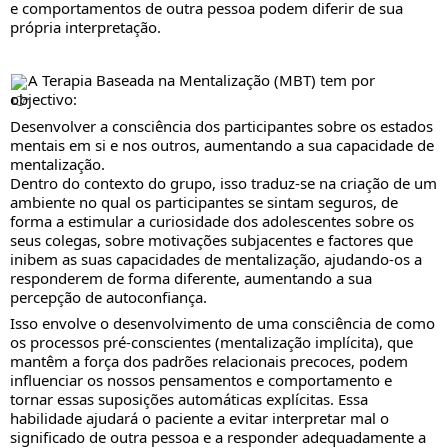
e comportamentos de outra pessoa podem diferir de sua
própria interpretação.
A Terapia Baseada na Mentalização (MBT) tem por
objectivo:
Desenvolver a consciência dos participantes sobre os estados
mentais em si e nos outros, aumentando a sua capacidade de
mentalização.
Dentro do contexto do grupo, isso traduz-se na criação de um
ambiente no qual os participantes se sintam seguros, de
forma a estimular a curiosidade dos adolescentes sobre os
seus colegas, sobre motivações subjacentes e factores que
inibem as suas capacidades de mentalização, ajudando-os a
responderem de forma diferente, aumentando a sua
percepção de autoconfiança.
Isso envolve o desenvolvimento de uma consciência de como
os processos pré-conscientes (mentalização implícita), que
mantêm a força dos padrões relacionais precoces, podem
influenciar os nossos pensamentos e comportamento e
tornar essas suposições automáticas explícitas. Essa
habilidade ajudará o paciente a evitar interpretar mal o
significado de outra pessoa e a responder adequadamente a