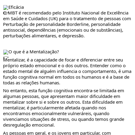
Eficácia
O MBT é recomendado pelo Instituto Nacional de Excelência
em Saúde e Cuidados (UK) para o tratamento de pessoas com
Perturbação de personalidade Borderline, personalidade
antissocial, dependências (emocionais ou de substâncias),
perturbações alimentares, e depressão.
O que é a Mentalização?
Mentalizar, é a capacidade de focar e diferenciar entre seu
próprio estado emocional e o dos outros. Entender como o
estado mental de alguém influencia o comportamento, é uma
função cognitiva normal em todos os humanos e é a base de
todas as relações humanas.
No entanto, esta função cognitiva encontra-se limitada em
algumas pessoas, que apresentam maior dificuldade em
mentalizar sobre si e sobre os outros. Esta dificuldade em
mentalizar, é particularmente afetada quando nos
encontramos emocionalmente vulneráreis, quando
vivenciamos situações de stress, ou quando temos grande
desregulação emocional.
As pessoas em geral, e os jovens em particular, com