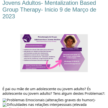
Jovens Adultos- Mentalization Based
Group Therapy- Inicio 9 de Março de
2023
É pai ou mãe de um adolescente ou jovem adulto? És
adolescente ou Jovem adulto? Tens algum destes Problemas?:
Problemas Emocionais (alterações graves do humor)-
Dificuldades nas relações interpessoais (elevada