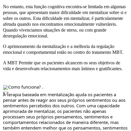
No entanto, esta função cognitiva encontra-se limitada em algumas
pessoas, que apresentam maior dificuldade em mentalizar sobre si e
sobre os outros. Esta dificuldade em mentalizar, é particularmente
afetada quando nos encontramos emocionalmente vulneráreis.
Quando vivenciamos situações de stress, ou com grande
desregulação emocional.
O aprimoramento da mentalização e a melhoria da regulação
emocional e comportamental estão no centro do tratamento MBT.
A MBT Permite que os pacientes alcancem os seus objetivos de
vida e desenvolvam relacionamentos mais íntimos e gratificantes.
Como funciona? .
A terapia baseada em mentalização ajuda os pacientes a
pensar antes de reagir aos seus próprios sentimentos ou aos
sentimentos percebidos dos outros. Com uma capacidade
aprimorada de mentalizar, os pacientes não apenas
processam seus próprios pensamentos, sentimentos e
comportamentos relacionados de maneira diferente, mas
também entendem melhor que os pensamentos, sentimentos