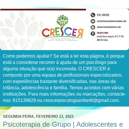
Como podemos ajudar? Se está a ler esta página, é porque
está a considerar recorrer à ajuda de um psicólogo para
alguma situação que o(a) incomoda. O CRESCER é
composto por uma equipa de profissionais especializados,
com experiências bastante diversificadas, nas áreas da
infância, adolescência e família. Temos acordos com várias
instituições. Para mais informações ou marcações, contacte-
nos: 915139629 ou crescerpsicologiainfantil@gmail.com.
SEGUNDA-FEIRA, FEVEREIRO 13, 2023
Psicoterapia de Grupo | Adolescentes e