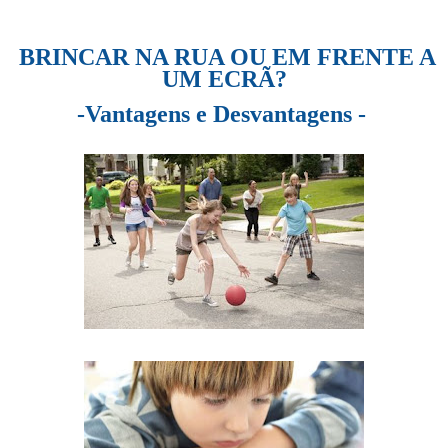
BRINCAR NA RUA OU EM FRENTE A
UM ECRÃ?
-Vantagens e Desvantagens -