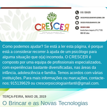
Como podemos ajudar? Se está a ler esta página, é porque
está a considerar recorrer à ajuda de um psicólogo para
alguma situação que o(a) incomoda. O CRESCER é
composto por uma equipa de profissionais especializados,
com experiências bastante diversificadas, nas áreas da
infância, adolescência e família. Temos acordos com várias
instituições. Para mais informações ou marcações, contacte-
nos: 915139629 ou crescerpsicologiainfantil@gmail.com.
TERÇA-FEIRA, MAIO 28, 2019
O Brincar e as Novas Tecnologias