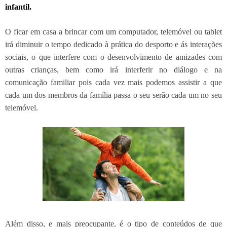
infantil.
O ficar em casa a brincar com um computador, telemóvel ou tablet
irá diminuir o tempo dedicado à prática do desporto e ás interações
sociais, o que interfere com o desenvolvimento de amizades com
outras crianças, bem como irá interferir no diálogo e na
comunicação familiar pois cada vez mais podemos assistir a que
cada um dos membros da família passa o seu serão cada um no seu
telemóvel.
Além disso, e mais preocupante, é o tipo de conteúdos de que