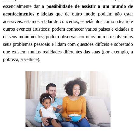
essencialmente dar a p
ossibilidade de assistir a um mundo de
acontecimentos e ideias
que de outro modo podiam não estar
acessíveis: estamos a falar de concertos, espetáculos como o teatro e
outros eventos artísticos; podem conhecer vários países e cidades e
os seus monumentos; podem observar como os outros resolvem os
seus problemas pessoais e lidam com questões difíceis e sobretudo
que existem muitas realidades diferentes das suas (por exemplo, a
pobreza, a velhice).