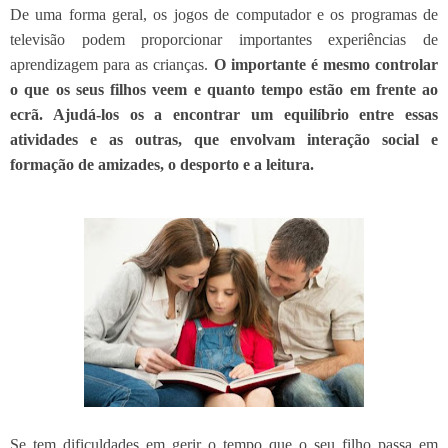
De uma forma geral, os jogos de computador e os programas de
televisão podem proporcionar importantes experiências de
aprendizagem para as crianças.
O importante é mesmo controlar
o que os seus filhos veem e quanto tempo estão em frente ao
ecrã. Ajudá-los os a encontrar um equilíbrio entre essas
atividades e as outras, que envolvam interação social e
formação de amizades, o desporto e a leitura.
Se tem dificuldades em gerir o tempo que o seu filho passa em