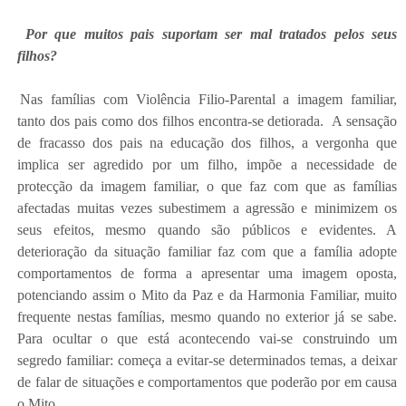
Por que muitos pais suportam ser mal tratados pelos seus
filhos?
Nas famílias com Violência Filio-Parental a imagem familiar,
tanto dos pais como dos filhos encontra-se detiorada. A sensação
de fracasso dos pais na educação dos filhos, a vergonha que
implica ser agredido por um filho, impõe a necessidade de
protecção da imagem familiar, o que faz com que as famílias
afectadas muitas vezes subestimem a agressão e minimizem os
seus efeitos, mesmo quando são públicos e evidentes. A
deterioração da situação familiar faz com que a família adopte
comportamentos de forma a apresentar uma imagem oposta,
potenciando assim o Mito da Paz e da Harmonia Familiar, muito
frequente nestas famílias, mesmo quando no exterior já se sabe.
Para ocultar o que está acontecendo vai-se construindo um
segredo familiar: começa a evitar-se determinados temas, a deixar
de falar de situações e comportamentos que poderão por em causa
o Mito.