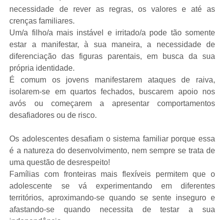
necessidade de rever as regras, os valores e até as
crenças familiares.
Um/a filho/a mais instável e irritado/a pode tão somente
estar a manifestar, à sua maneira, a necessidade de
diferenciação das figuras parentais, em busca da sua
própria identidade.
É comum os jovens manifestarem ataques de raiva,
isolarem-se em quartos fechados, buscarem apoio nos
avós ou começarem a apresentar comportamentos
desafiadores ou de risco.
Os adolescentes desafiam o sistema familiar porque essa
é a natureza do desenvolvimento, nem sempre se trata de
uma questão de desrespeito!
Famílias com fronteiras mais flexíveis permitem que o
adolescente se vá experimentando em diferentes
territórios, aproximando-se quando se sente inseguro e
afastando-se quando necessita de testar a sua