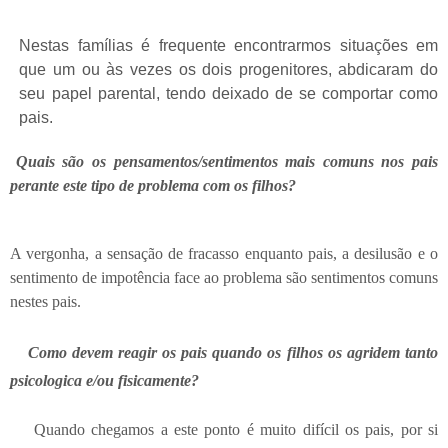
Nestas famílias é frequente encontrarmos situações em
que um ou às vezes os dois progenitores, abdicaram do
seu papel parental, tendo deixado de se comportar como
pais.
Quais são os pensamentos/sentimentos mais comuns nos pais
perante este tipo de problema com os filhos?
A vergonha, a sensação de fracasso enquanto pais, a desilusão e o
sentimento de impotência face ao problema são sentimentos comuns
nestes pais.
Como devem reagir os pais quando os filhos os agridem tanto
psicologica e/ou fisicamente?
Quando chegamos a este ponto é muito difícil os pais, por si