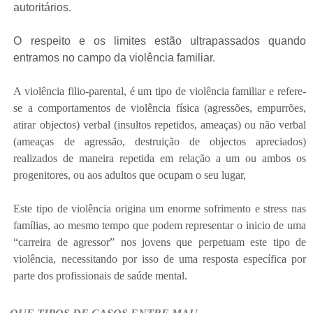
autoritários.
O respeito e os limites estão ultrapassados quando
entramos no campo da violência familiar.
A violência filio-parental, é um tipo de violência familiar e refere-
se a comportamentos de violência física (agressões, empurrões,
atirar objectos) verbal (insultos repetidos, ameaças) ou não verbal
(ameaças de agressão, destruição de objectos apreciados)
realizados de maneira repetida em relação a um ou ambos os
progenitores, ou aos adultos que ocupam o seu lugar,
Este tipo de violência origina um enorme sofrimento e stress nas
famílias, ao mesmo tempo que podem representar o inicio de uma
“carreira de agressor” nos jovens que perpetuam este tipo de
violência, necessitando por isso de uma resposta específica por
parte dos profissionais de saúde mental.