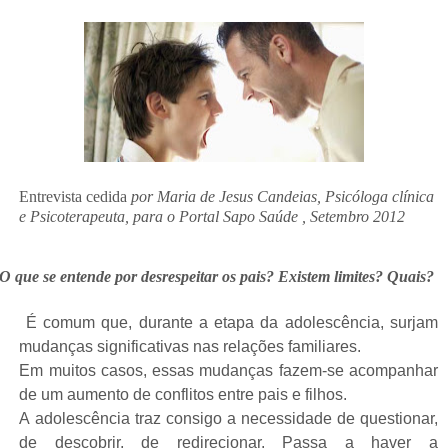
Entrevista cedida
por Maria de Jesus Candeias, Psicóloga clínica
e Psicoterapeuta, para o Portal Sapo Saúde , Setembro 2012
O que se entende por desrespeitar os pais? Existem limites? Quais?
É comum que, durante a etapa da adolescência, surjam
mudanças significativas nas relações familiares.
Em muitos casos, essas mudanças fazem-se acompanhar
de um aumento de conflitos entre pais e filhos.
A adolescência traz consigo a necessidade de questionar,
de descobrir, de redirecionar. Passa a haver a