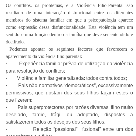
Os conflitos, os problemas, e a Violência Filio-Parental são
resultado de uma interacção disfuncional entre os diferentes
membros do sistema familiar em que a psicopatologia aparece
como expressão dessa disfuncionalidade. Esta violência tem um
sentido e uma função dentro da família que deve ser entendido e
decifrado.
Podemos apontar os seguintes factores que favorecem o
aparecimento da violência filio parental:
·
Experiência familiar prévia de utilização da violência
para resolução de conflitos;
·
Violência familiar generalizada: todos contra todos;
·
Pais não normativos “democráticos”, excessivamente
permissivos, que gostam dos seus filhos façam estes o
que fizerem;
·
Pais superprotectores por razões diversas: filho muito
desejado, tardio, frágil ou adoptado, dispostos a
satisfazerem todos os desejos dos seus filhos.
·
Relação “passional”, “fusional” entre um dos