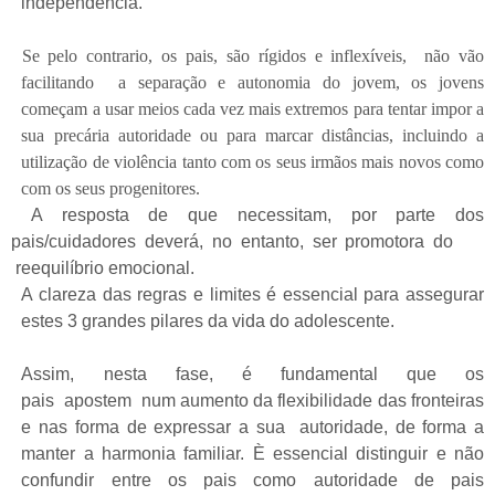
independência.
Se pelo contrario, os pais, são rígidos e inflexíveis, não vão
facilitando a separação e autonomia do jovem, os jovens
começam a usar meios cada vez mais extremos para tentar impor a
sua precária autoridade ou para marcar distâncias, incluindo a
utilização de violência tanto com os seus irmãos mais novos como
com os seus progenitores.
A resposta de que necessitam, por parte dos
pais/cuidadores deverá, no entanto, ser promotora do
reequilíbrio emocional.
A clareza das regras e limites é essencial para assegurar
estes 3 grandes pilares da vida do adolescente.
Assim, nesta fase, é fundamental que os
pais apostem num aumento da flexibilidade das fronteiras
e nas forma de expressar a sua autoridade, de forma a
manter a harmonia familiar. È essencial distinguir e não
confundir entre os pais como autoridade de pais