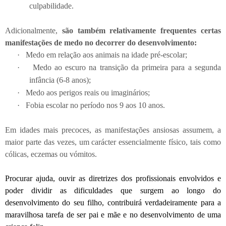
culpabilidade.
Adicionalmente,
são também relativamente frequentes certas
manifestações de medo no decorrer do desenvolvimento:
·
Medo em relação aos animais na idade pré-escolar;
·
Medo ao escuro na transição da primeira para a segunda
infância (6-8 anos);
·
Medo aos perigos reais ou imaginários;
·
Fobia escolar no período nos 9 aos 10 anos.
Em idades mais precoces, as manifestações ansiosas assumem, a
maior parte das vezes, um carácter essencialmente físico, tais como
cólicas, eczemas ou vómitos.
Procurar ajuda, ouvir as diretrizes dos profissionais envolvidos e
poder dividir as dificuldades que surgem ao longo do
desenvolvimento do seu filho, contribuirá verdadeiramente para a
maravilhosa tarefa de ser pai e mãe e no desenvolvimento de uma