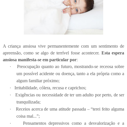
A criança ansiosa vive permanentemente com um sentimento de
apreensão, como se algo de terrível fosse acontecer.
Esta espera
ansiosa manifesta-se em particular por
:
·
Preocupação quanto ao futuro, mostrando-se receosa sobre
um possível acidente ou doença, tanto a ela própria como a
algum familiar próximo;
·
Irritabilidade, cólera, recusa e caprichos;
·
Exigências ou necessidade de ter um adulto por perto, de ser
tranquilizada;
·
Receios acerca de uma atitude passada – “terei feito alguma
coisa mal...”;
·
Pensamentos depressivos como a desvalorização e a