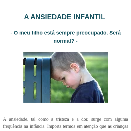
A ANSIEDADE INFANTIL
- O meu filho está sempre preocupado. Será
normal? -
A ansiedade, tal como a tristeza e a dor, surge com alguma
frequência na infância. Importa termos em atenção que as crianças