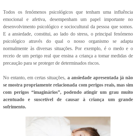
Todos os fenómenos psicológicos que tenham uma influência
emocional e afetiva, desempenham um papel importante no
desenvolvimento psicológico e sociocultural da pessoa que somos.
E a ansiedade, constitui, ao lado do stress, o principal fenómeno
psicológico através do qual o nosso organismo se adapta
normalmente às diversas situações. Por exemplo, é o medo e o
receio de um perigo real que ensina a criança a tomar medidas de
precaução para se proteger de determinados riscos.
No entanto, em certas situações,
a ansiedade apresentada já não
se mostra propriamente relacionada com perigos reais, mas sim
com perigos “imaginários”, podendo atingir um grau muito
acentuado e suscetível de causar à criança um grande
sofrimento.