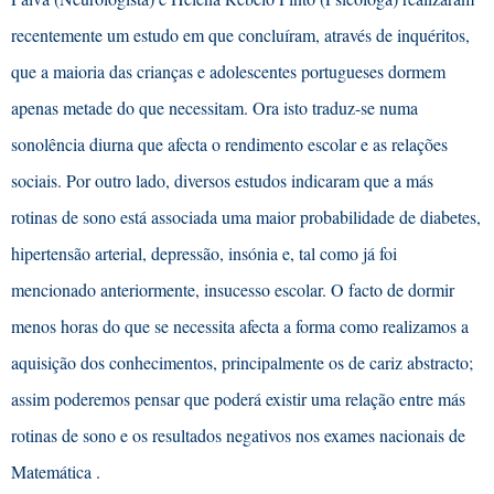
recentemente um estudo em que concluíram, através de inquéritos,
que a maioria das crianças e adolescentes portugueses dormem
apenas metade do que necessitam. Ora isto traduz-se numa
sonolência diurna que afecta o rendimento escolar e as relações
sociais. Por outro lado, diversos estudos indicaram que a más
rotinas de sono está associada uma maior probabilidade de diabetes,
hipertensão arterial, depressão, insónia e, tal como já foi
mencionado anteriormente, insucesso escolar. O facto de dormir
menos horas do que se necessita afecta a forma como realizamos a
aquisição dos conhecimentos, principalmente os de cariz abstracto;
assim poderemos pensar que poderá existir uma relação entre más
rotinas de sono e os resultados negativos nos exames nacionais de
Matemátic
a .