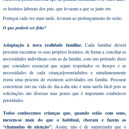
os horários laborais dos pais, que levaram a que se jante em
Portugal cada vez mais tarde, levaram ao prolongamento do serão.
O que poderá ser feito?
Adaptação à nova realidade familiar.
Cada familiar deverá
procurar encontrar os seus próprios horários, de forma a conciliar as
necessidades individuais com as da família, com isto pretendo dizer
que considero essencial que sejam respeitados os desejos e as
necessidades de cada criança/jovem/adultos e simultaneamente
exista uma procura de existirem actividades em família. Procurar
concretizar isto na vida do dia-a-dia não é uma tarefa fácil pois as
solicitações são diversas mas penso que é importante estabelecer
prioridades.
Todos conhecemos crianças que, quando estão com sono,
mexem-se mais do que o habitual, choram e fazem as
“chamadas de atenção”.
Assim, não é de surpreender que o