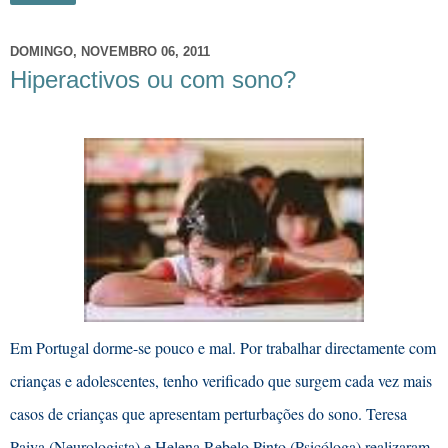
DOMINGO, NOVEMBRO 06, 2011
Hiperactivos ou com sono?
Em Portugal dorme-se pouco e mal. Por trabalhar directamente com
crianças e adolescentes, tenho verificado que surgem cada vez mais
casos de crianças que apresentam perturbações do sono. Teresa
Paiva (Neurologista) e Helena Rebelo Pinto (Psicóloga) realizaram