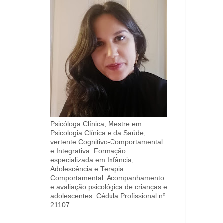
Psicóloga Clínica, Mestre em
Psicologia Clínica e da Saúde,
vertente Cognitivo-Comportamental
e Integrativa. Formação
especializada em Infância,
Adolescência e Terapia
Comportamental. Acompanhamento
e avaliação psicológica de crianças e
adolescentes. Cédula Profissional nº
21107.