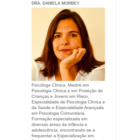
DRA. DANIELA MORBEY
Psicóloga Clínica, Mestre em
Psicologia Clínica e em Proteção de
Crianças e Jovens em Risco,
Especialidade de Psicologia Clínica e
da Saúde e Especialidade Avançada
em Psicologia Comunitária.
Formação especializada em
diversas áreas da infância e
adolescência, encontrando-se a
frequentar a Especialização em