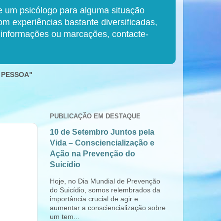
de um psicólogo para alguma situação
 experiências bastante diversificadas,
s informações ou marcações, contacte-
 PESSOA"
PUBLICAÇÃO EM DESTAQUE
10 de Setembro Juntos pela
Vida – Consciencialização e
Ação na Prevenção do
Suicídio
Hoje, no Dia Mundial de Prevenção
do Suicídio, somos relembrados da
importância crucial de agir e
aumentar a consciencialização sobre
um tem...