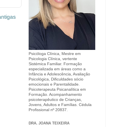
ntigas
Psicóloga Clínica, Mestre em
Psicologia Clínica, vertente
Sistémica Familiar. Formação
especializada em áreas como a
Infância e Adolescência, Avaliação
Psicológica, Dificuldades sócio
emocionais e Parentalidade.
Psicoterapeuta Psicanalítica em
Formação. Acompanhamento
psicoterapêutico de Crianças,
Jovens, Adultos e Famílias. Cédula
Profissional nº 20837.
DRA. JOANA TEIXEIRA