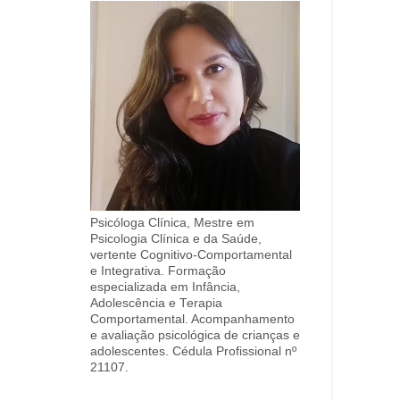
Psicóloga Clínica, Mestre em
Psicologia Clínica e da Saúde,
vertente Cognitivo-Comportamental
e Integrativa. Formação
especializada em Infância,
Adolescência e Terapia
Comportamental. Acompanhamento
e avaliação psicológica de crianças e
adolescentes. Cédula Profissional nº
21107.