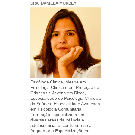
DRA. DANIELA MORBEY
Psicóloga Clínica, Mestre em
Psicologia Clínica e em Proteção de
Crianças e Jovens em Risco,
Especialidade de Psicologia Clínica e
da Saúde e Especialidade Avançada
em Psicologia Comunitária.
Formação especializada em
diversas áreas da infância e
adolescência, encontrando-se a
frequentar a Especialização em