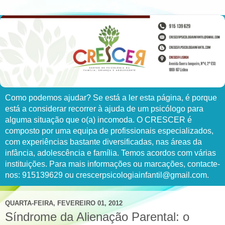
Como podemos ajudar? Se está a ler esta página, é porque
está a considerar recorrer à ajuda de um psicólogo para
alguma situação que o(a) incomoda. O CRESCER é
composto por uma equipa de profissionais especializados,
com experiências bastante diversificadas, nas áreas da
infância, adolescência e família. Temos acordos com várias
instituições. Para mais informações ou marcações, contacte-
nos: 915139629 ou crescerpsicologiainfantil@gmail.com.
QUARTA-FEIRA, FEVEREIRO 01, 2012
Síndrome da Alienação Parental: o