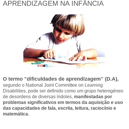
APRENDIZAGEM NA INFÂNCIA
O termo "dificuldades de aprendizagem" (D.A),
segundo o National Joint Committee on Learning
Disabilities, pode ser definido como um grupo heterogéneo
de desordens de diversas índoles,
manifestadas por
problemas significativos em termos da aquisição e uso
das capacidades de fala, escrita, leitura, raciocínio e
matemática.