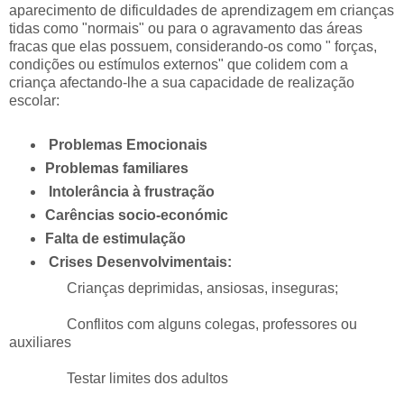
aparecimento de dificuldades de aprendizagem em crianças
tidas como "normais" ou para o agravamento das áreas
fracas que elas possuem, considerando-os como " forças,
condições ou estímulos externos" que colidem com a
criança afectando-lhe a sua capacidade de realização
escolar:
Problemas Emocionais
Problemas familiares
Intolerância à frustração
Carências socio-económic
Falta de estimulação
Crises Desenvolvimentais:
Crianças deprimidas, ansiosas, inseguras;
Conflitos com alguns colegas, professores ou
auxiliares
Testar limites dos adultos