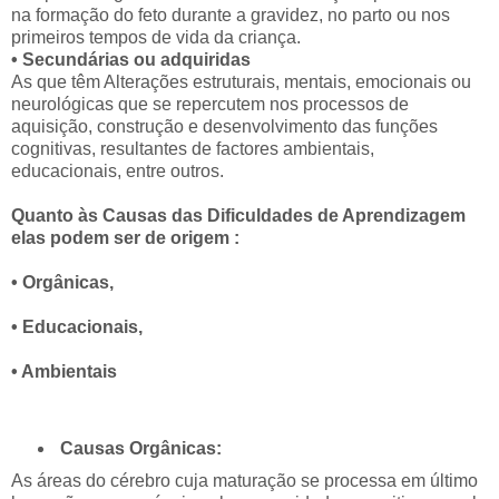
na formação do feto durante a gravidez, no parto ou nos
primeiros tempos de vida da criança.
• Secundárias ou adquiridas
As que têm Alterações estruturais, mentais, emocionais ou
neurológicas que se repercutem nos processos de
aquisição, construção e desenvolvimento das funções
cognitivas, resultantes de factores ambientais,
educacionais, entre outros.
Quanto às Causas das Dificuldades de Aprendizagem
elas podem ser de origem :
• Orgânicas,
• Educacionais,
• Ambientais
Causas Orgânicas:
As áreas do cérebro cuja maturação se processa em último