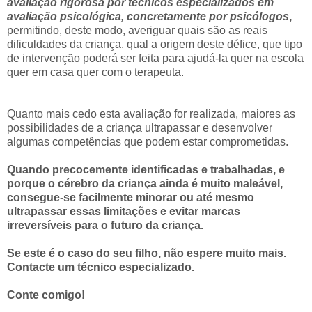
avaliação rigorosa por técnicos especializados em
avaliação psicológica, concretamente por psicólogos
,
permitindo, deste modo, averiguar quais são as reais
dificuldades da criança, qual a origem deste défice, que tipo
de intervenção poderá ser feita para ajudá-la quer na escola
quer em casa quer com o terapeuta.
Quanto mais cedo esta avaliação for realizada, maiores as
possibilidades de a criança ultrapassar e desenvolver
algumas competências que podem estar comprometidas.
Quando precocemente identificadas e trabalhadas, e
porque o cérebro da criança ainda é muito maleável,
consegue-se facilmente minorar ou até mesmo
ultrapassar essas limitações e evitar marcas
irreversíveis para o futuro da criança.
Se este é o caso do seu filho, não espere muito mais.
Contacte um técnico especializado.
Conte comigo!