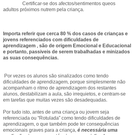
Certificar-se dos afectos/sentimentos queos
adultos próximos nutrem pela criança.
Importa referir que cerca 80 % dos casos de crianças e
jovens referenciados com dificuldades de
aprendizagem , são de origem Emocional e Educacional
e portanto, passiveis de serem trabalhadas e minizados
as suas consequências.
Por vezes os alunos são sinalizados como tendo
dificuldades de aprendizagem, porque simplesmente não
acompanham o ritmo de aprendizagem dos restantes
alunos, destabilizam a aula, são irrequietos, e centram-se
em tarefas que muitas vezes são desadequadas.
Por tudo isto, antes de uma criança ou jovem seja
referenciada ou “Rotulada” como tendo dificuldades de
aprendizagem, o que também pode ter consequências
emocionais graves para a criança,
é necessária uma