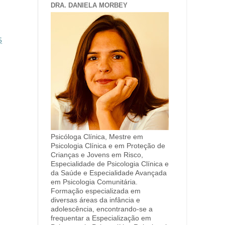
DRA. DANIELA MORBEY
5
Psicóloga Clínica, Mestre em
Psicologia Clínica e em Proteção de
Crianças e Jovens em Risco,
Especialidade de Psicologia Clínica e
da Saúde e Especialidade Avançada
em Psicologia Comunitária.
Formação especializada em
diversas áreas da infância e
adolescência, encontrando-se a
frequentar a Especialização em