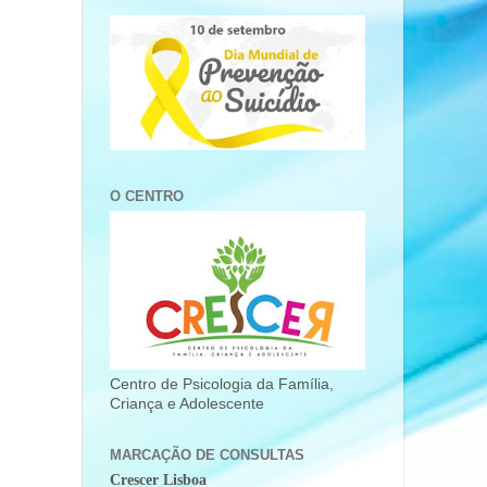
O CENTRO
Centro de Psicologia da Família,
Criança e Adolescente
MARCAÇÃO DE CONSULTAS
Crescer Lisboa