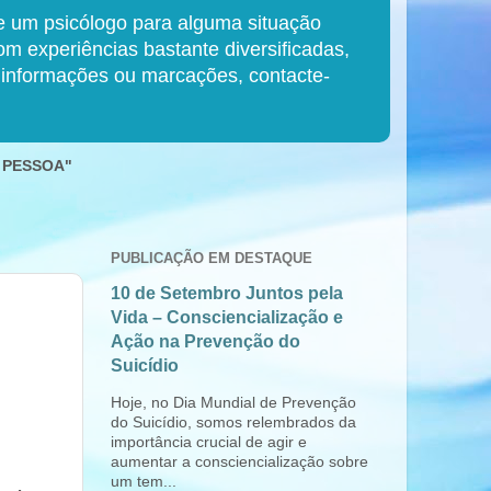
de um psicólogo para alguma situação
 experiências bastante diversificadas,
s informações ou marcações, contacte-
 PESSOA"
PUBLICAÇÃO EM DESTAQUE
10 de Setembro Juntos pela
Vida – Consciencialização e
Ação na Prevenção do
Suicídio
Hoje, no Dia Mundial de Prevenção
do Suicídio, somos relembrados da
importância crucial de agir e
aumentar a consciencialização sobre
um tem...