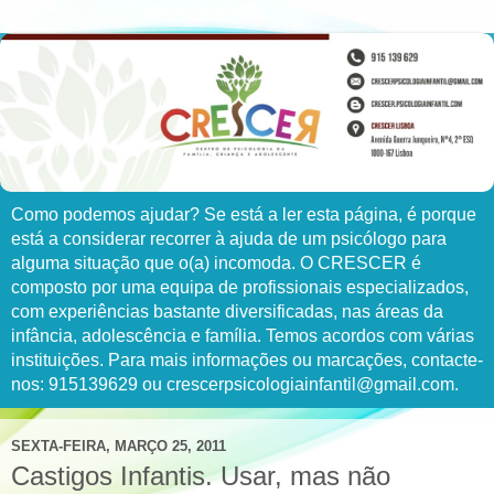
Como podemos ajudar? Se está a ler esta página, é porque
está a considerar recorrer à ajuda de um psicólogo para
alguma situação que o(a) incomoda. O CRESCER é
composto por uma equipa de profissionais especializados,
com experiências bastante diversificadas, nas áreas da
infância, adolescência e família. Temos acordos com várias
instituições. Para mais informações ou marcações, contacte-
nos: 915139629 ou crescerpsicologiainfantil@gmail.com.
SEXTA-FEIRA, MARÇO 25, 2011
Castigos Infantis. Usar, mas não