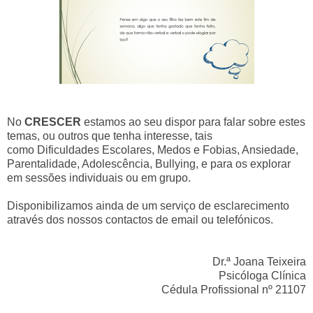
No
CRESCER
estamos ao seu dispor para falar sobre estes
temas, ou outros que tenha interesse, tais
como
Dificuldades Escolares, Medos e Fobias, Ansiedade,
Parentalidade, Adolescência, Bullying,
e para os explorar
em sessões individuais ou em grupo.
Disponibilizamos ainda de um serviço de esclarecimento
através dos nossos contactos de email ou telefónicos.
Dr.ª Joana Teixeira
Psicóloga Clínica
Cédula Profissional nº 21107