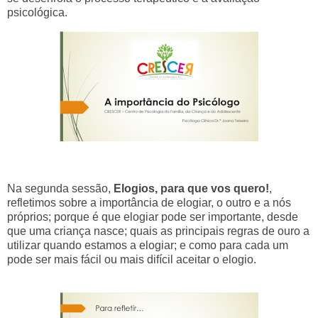
psicológica.
Na segunda sessão,
Elogios, para que vos quero!
,
refletimos sobre a importância de elogiar, o outro e a nós
próprios; porque é que elogiar pode ser importante, desde
que uma criança nasce; quais as principais regras de ouro a
utilizar quando estamos a elogiar; e como para cada um
pode ser mais fácil ou mais difícil aceitar o elog
io.