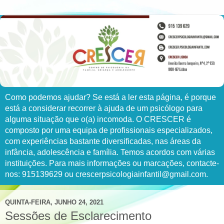
Como podemos ajudar? Se está a ler esta página, é porque
está a considerar recorrer à ajuda de um psicólogo para
alguma situação que o(a) incomoda. O CRESCER é
composto por uma equipa de profissionais especializados,
com experiências bastante diversificadas, nas áreas da
infância, adolescência e família. Temos acordos com várias
instituições. Para mais informações ou marcações, contacte-
nos: 915139629 ou crescerpsicologiainfantil@gmail.com.
QUINTA-FEIRA, JUNHO 24, 2021
Sessões de Esclarecimento